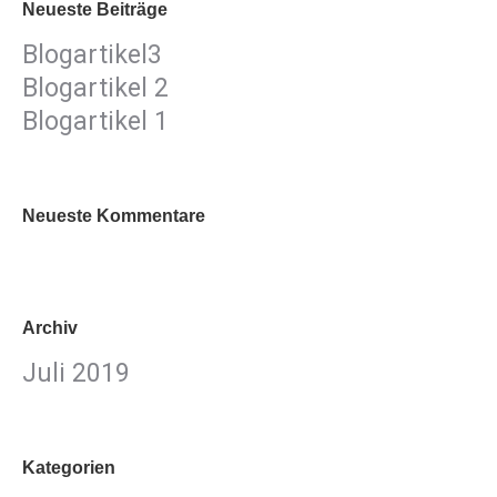
Neueste Beiträge
Blogartikel3
Blogartikel 2
Blogartikel 1
Neueste Kommentare
Archiv
Juli 2019
Kategorien