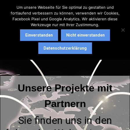
Um unsere Webseite für Sie optimal zu gestalten und
fortlaufend verbessern zu können, verwenden wir Cookies,
Facebook Pixel und Google Analytics. Wir aktivieren diese
Werkzeuge nur mit Ihrer Zustimmung.
Einverstanden
Nicht einverstanden
Datenschutzerklärung
Unsere Projekte mit
Partnern
Sie finden uns in den